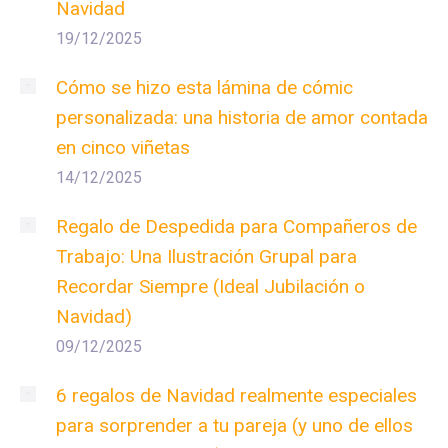
Navidad
19/12/2025
Cómo se hizo esta lámina de cómic
personalizada: una historia de amor contada
en cinco viñetas
14/12/2025
Regalo de Despedida para Compañeros de
Trabajo: Una Ilustración Grupal para
Recordar Siempre (Ideal Jubilación o
Navidad)
09/12/2025
6 regalos de Navidad realmente especiales
para sorprender a tu pareja (y uno de ellos