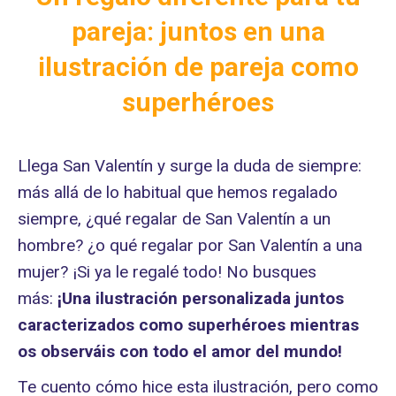
pareja: juntos en una
ilustración de pareja como
superhéroes
Llega San Valentín y surge la duda de siempre:
más allá de lo habitual que hemos regalado
siempre, ¿qué regalar de San Valentín a un
hombre? ¿o qué regalar por San Valentín a una
mujer? ¡Si ya le regalé todo! No busques
más:
¡Una ilustración personalizada juntos
caracterizados como superhéroes mientras
os observáis con todo el amor del mundo!
Te cuento cómo hice esta ilustración, pero como