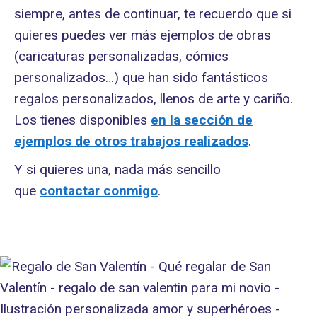
siempre, antes de continuar, te recuerdo que si
quieres puedes ver más ejemplos de obras
(caricaturas personalizadas, cómics
personalizados…) que han sido fantásticos
regalos personalizados, llenos de arte y cariño.
Los tienes disponibles
en la sección de
ejemplos de otros trabajos realizados
.
Y si quieres una, nada más sencillo
que
contactar conmigo
.