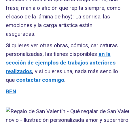
frase, manía o afición que repita siempre, como
el caso de la lámina de hoy): La sonrisa, las
emociones y la carga artística están
aseguradas.
Si quieres ver otras obras, cómics, caricaturas
personalizadas, las tienes disponibles
en la
sección de ejemplos de trabajos anteriores
realizados
,
y si quieres una, nada más sencillo
que
contactar conmigo
.
BEN