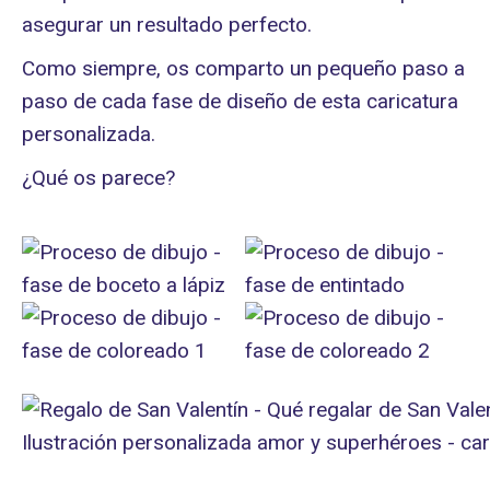
asegurar un resultado perfecto.
Como siempre, os comparto un pequeño paso a
paso de cada fase de diseño de esta caricatura
personalizada.
¿Qué os parece?