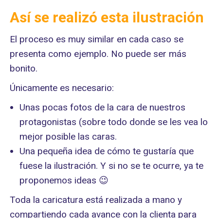
Así se realizó esta ilustración
El proceso es muy similar en cada caso se
presenta como ejemplo. No puede ser más
bonito.
Únicamente es necesario:
Unas pocas fotos de la cara de nuestros
protagonistas (sobre todo donde se les vea lo
mejor posible las caras.
Una pequeña idea de cómo te gustaría que
fuese la ilustración. Y si no se te ocurre, ya te
proponemos ideas 😉
Toda la caricatura está realizada a mano y
compartiendo cada avance con la clienta para