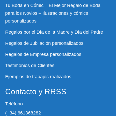
Tu Boda en Cómic – El Mejor Regalo de Boda
para los Novios – Ilustraciones y cómics
personalizados
Regalos por el Día de la Madre y Día del Padre
Regalos de Jubilación personalizados
Regalos de Empresa personalizados
Testimonios de Clientes
Ejemplos de trabajos realizados
Contacto y RRSS
Teléfono
(+34) 661368282