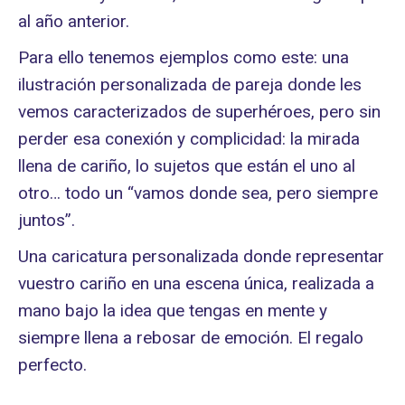
al año anterior.
Para ello tenemos ejemplos como este: una
ilustración personalizada de pareja donde les
vemos caracterizados de superhéroes, pero sin
perder esa conexión y complicidad: la mirada
llena de cariño, lo sujetos que están el uno al
otro… todo un “vamos donde sea, pero siempre
juntos”.
Una caricatura personalizada donde representar
vuestro cariño en una escena única, realizada a
mano bajo la idea que tengas en mente y
siempre llena a rebosar de emoción. El regalo
perfecto.