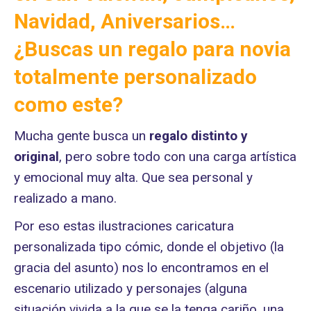
Navidad, Aniversarios…
¿
Buscas un regalo para novia
totalmente personalizado
como este?
Mucha gente busca un
regalo distinto
y
original
, pero sobre todo con una carga artística
y emocional muy alta. Que sea personal y
realizado a mano.
Por eso estas ilustraciones caricatura
personalizada tipo cómic, donde el objetivo (la
gracia del asunto) nos lo encontramos en el
escenario utilizado y personajes (alguna
situación vivida a la que se la tenga cariño, una