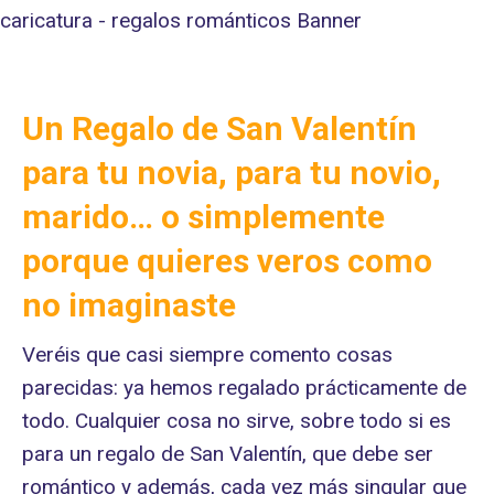
Un Regalo de San Valentín
para tu novia, para tu novio,
marido… o simplemente
porque quieres veros como
no imaginaste
Veréis que casi siempre comento cosas
parecidas: ya hemos regalado prácticamente de
todo. Cualquier cosa no sirve, sobre todo si es
para un regalo de San Valentín, que debe ser
romántico y además, cada vez más singular que