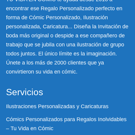
encontrar ese Regalo Personalizado perfecto en
forma de Cómic Personalizado, Ilustración
personalizada, Caricatura... Diseña la Invitación de
boda más original o despide a ese compañero de
trabajo que se jubila con una ilustración de grupo
todos juntos. El único límite es la imaginación.
Únete a los más de 2000 clientes que ya
convirtieron su vida en cómic.
Servicios
Ilustraciones Personalizadas y Caricaturas
Cómics Personalizados para Regalos Inolvidables
– Tu Vida en Cómic