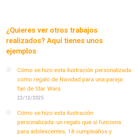
¿Quieres ver otros trabajos
realizados? Aquí tienes unos
ejemplos
Cómo se hizo esta ilustración personalizada
como regalo de Navidad para una pareja
fan de Star Wars
22/12/2025
Cómo se hizo esta ilustración
personalizada: un regalo que sí funciona
para adolescentes, 18 cumpleaños y