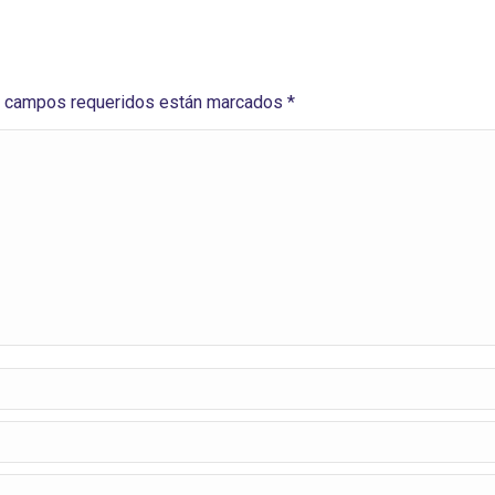
Los campos requeridos están marcados
*