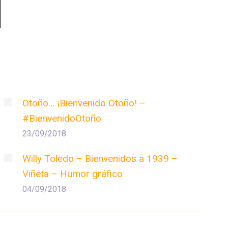
Otoño… ¡Bienvenido Otoño! –
#BienvenidoOtoño
23/09/2018
Willy Toledo – Bienvenidos a 1939 –
Viñeta – Humor gráfico
04/09/2018