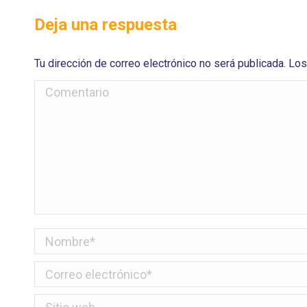
Deja una respuesta
Tu dirección de correo electrónico no será publicada. 
Comentario
Nombre *
Correo electrónico *
Sitio web