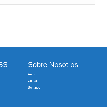
RSS
Sobre Nosotros
Autor
Contacto
Behance