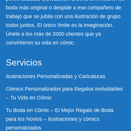
boda más original o despide a ese compañero de
trabajo que se jubila con una ilustración de grupo
todos juntos. El único límite es la imaginación.
Únete a los más de 2000 clientes que ya
convirtieron su vida en cómic.
Servicios
Ilustraciones Personalizadas y Caricaturas
Cómics Personalizados para Regalos Inolvidables
– Tu Vida en Cómic
Tu Boda en Cómic – El Mejor Regalo de Boda
para los Novios – Ilustraciones y cómics
personalizados