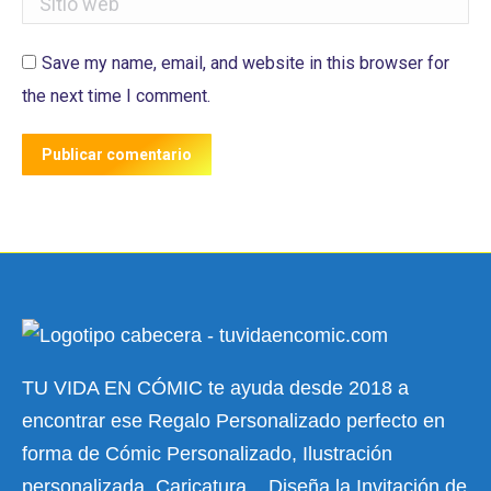
Save my name, email, and website in this browser for
the next time I comment.
Publicar comentario
TU VIDA EN CÓMIC te ayuda desde 2018 a
encontrar ese Regalo Personalizado perfecto en
forma de Cómic Personalizado, Ilustración
personalizada, Caricatura... Diseña la Invitación de