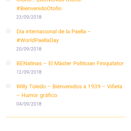
#BienvenidoOtoño
23/09/2018
Día internacional de la Paella –
#WorldPaellaDay
20/09/2018
BENatinas – El Máster Politician Finiquitator
12/09/2018
Willy Toledo – Bienvenidos a 1939 – Viñeta
– Humor gráfico
04/09/2018