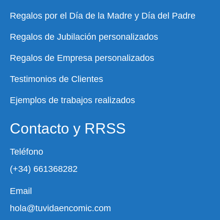
Regalos por el Día de la Madre y Día del Padre
Regalos de Jubilación personalizados
Regalos de Empresa personalizados
Testimonios de Clientes
Ejemplos de trabajos realizados
Contacto y RRSS
Teléfono
(+34) 661368282
Email
hola@tuvidaencomic.com