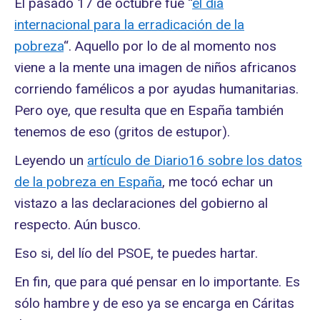
El pasado 17 de octubre fue “
el día
internacional para la erradicación de la
pobreza
“. Aquello por lo de al momento nos
viene a la mente una imagen de niños africanos
corriendo famélicos a por ayudas humanitarias.
Pero oye, que resulta que en España también
tenemos de eso (gritos de estupor).
Leyendo un
artículo de Diario16 sobre los datos
de la pobreza en España
, me tocó echar un
vistazo a las declaraciones del gobierno al
respecto. Aún busco.
Eso si, del lío del PSOE, te puedes hartar.
En fin, que para qué pensar en lo importante. Es
sólo hambre y de eso ya se encarga en Cáritas