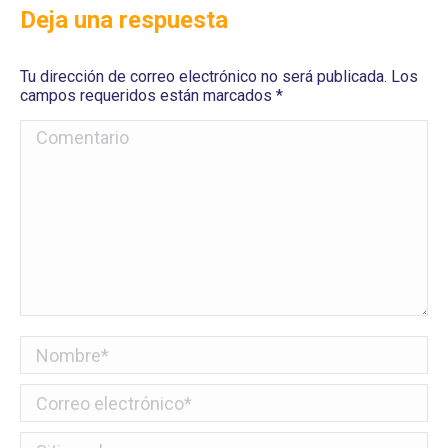
Deja una respuesta
Tu dirección de correo electrónico no será publicada. Los
campos requeridos están marcados
*
Comentario
Nombre *
Correo electrónico *
Sitio web