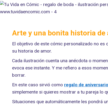
Arte y una bonita historia d
El objetivo de este cómic personalizado no es o
su historia de amor.
Cada ilustración cuenta una anécdota o momento
evoca ese instante. Y me refiero a esos momen
borrar.
En este caso sirvió como
regalo de aniversari
simplemente si quieres mostrar a tu pareja lo q
Situaciones que automáticamente les pondrá un