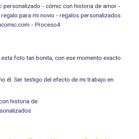
esta foto tan bonita, con ese momento exacto
él. Ser testigo del efecto de mi trabajo en