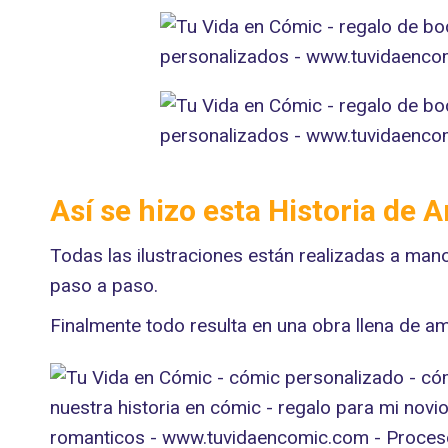
Así se hizo esta Historia de
Todas las ilustraciones están realizadas a man
paso a paso.
Finalmente todo resulta en una obra llena de am