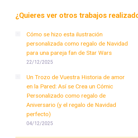
¿Quieres ver otros trabajos realiza
Cómo se hizo esta ilustración
personalizada como regalo de Navidad
para una pareja fan de Star Wars
22/12/2025
Un Trozo de Vuestra Historia de amor
en la Pared: Así se Crea un Cómic
Personalizado como regalo de
Aniversario (y el regalo de Navidad
perfecto)
04/12/2025