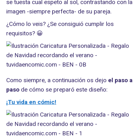
se tuesta cual espeto al sol, contrastando con la
imagen -siempre perfecta- de su pareja.
¿Cómo lo veis? ¿Se consiguió cumplir los
requisitos? 😀
Como siempre, a continuación os dejo
el paso a
paso
de cómo se preparó este diseño:
¡Tu vida en cómic!