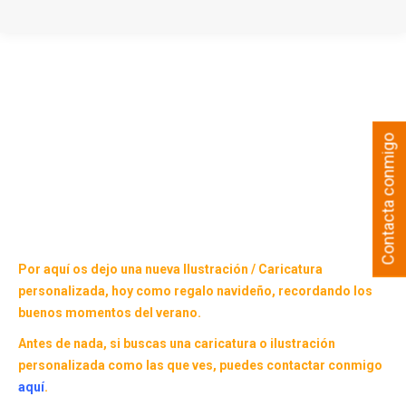
Contacta conmigo
Por aquí os dejo una nueva Ilustración / Caricatura
personalizada, hoy como regalo navideño, recordando los
buenos momentos del verano.
Antes de nada, si buscas una caricatura o ilustración
personalizada como las que ves, puedes contactar conmigo
aquí
.