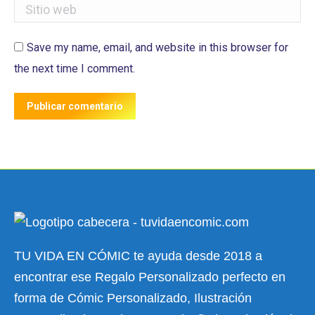
Sitio web
Save my name, email, and website in this browser for
the next time I comment.
Publicar comentario
TU VIDA EN CÓMIC te ayuda desde 2018 a
encontrar ese Regalo Personalizado perfecto en
forma de Cómic Personalizado, Ilustración