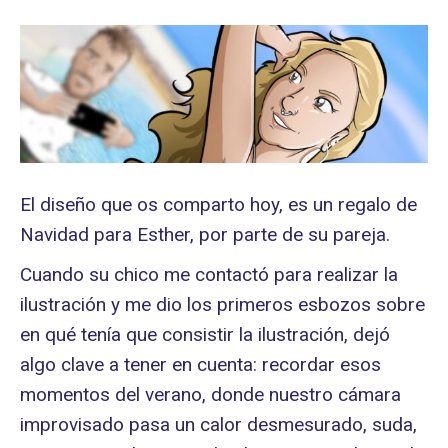
El diseño que os comparto hoy, es un regalo de
Navidad para Esther, por parte de su pareja.
Cuando su chico me contactó para realizar la
ilustración y me dio los primeros esbozos sobre
en qué tenía que consistir la ilustración, dejó
algo clave a tener en cuenta: recordar esos
momentos del verano, donde nuestro cámara
improvisado pasa un calor desmesurado, suda,