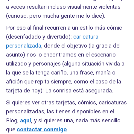
a veces resultan incluso visualmente violentas
(curioso, pero mucha gente me lo dice).
Por eso al final recurren a un estilo más cómic
(desenfadado y divertido):
caricatura
personalizada
, donde el objetivo (la gracia del
asunto) nos lo encontramos en el escenario
utilizado y personajes (alguna situación vivida a
la que se la tenga cariño, una frase, manía o
afición que repita siempre, como el caso de la
tarjeta de hoy): La sonrisa está asegurada.
Si quieres ver otras tarjetas, cómics, caricaturas
personalizadas, las tienes disponibles en el
Blog,
aquí
,
y si quieres una, nada más sencillo
que
contactar conmigo
.