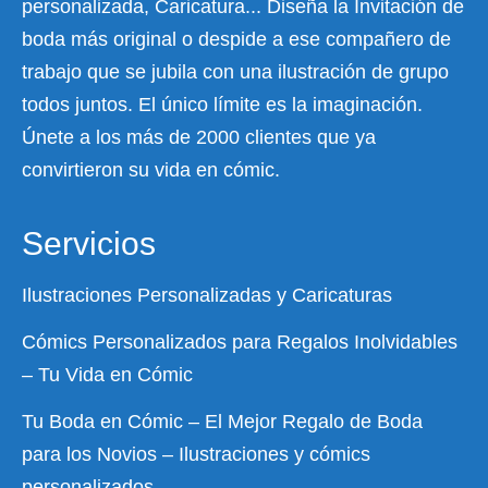
personalizada, Caricatura... Diseña la Invitación de
boda más original o despide a ese compañero de
trabajo que se jubila con una ilustración de grupo
todos juntos. El único límite es la imaginación.
Únete a los más de 2000 clientes que ya
convirtieron su vida en cómic.
Servicios
Ilustraciones Personalizadas y Caricaturas
Cómics Personalizados para Regalos Inolvidables
– Tu Vida en Cómic
Tu Boda en Cómic – El Mejor Regalo de Boda
para los Novios – Ilustraciones y cómics
personalizados