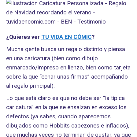
¿Quieres ver
TU VIDA EN CÓMIC
?
Mucha gente busca un regalo distinto y piensa
en una caricatura (bien como dibujo
enmarcado/impreso en lienzo, bien como tarjeta
sobre la que “echar unas firmas” acompañando
al regalo principal).
Lo que está claro es que no debe ser “la típica
caricatura” en la que se ensalzan en exceso los
defectos (ya sabes, cuando aparecemos
dibujados como Hobbits cabezones e inflados),
que muchas veces no terminan de gustar, ya que