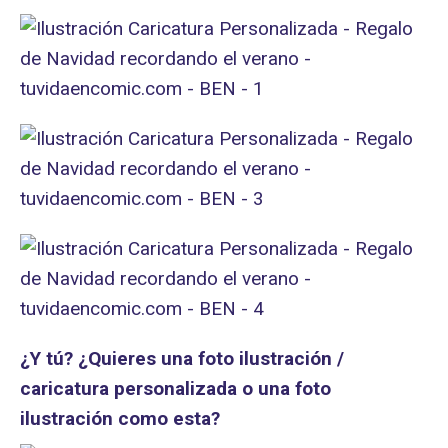
¿Y tú? ¿Quieres una foto ilustración /
caricatura personalizada o una foto
ilustración como esta?