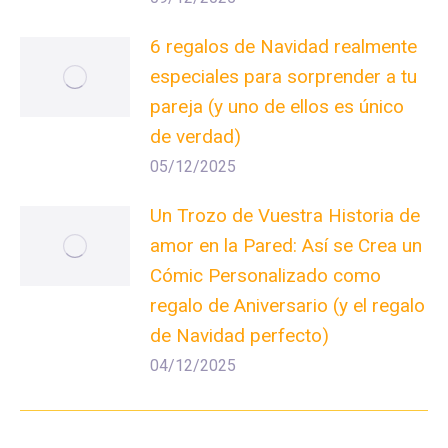
6 regalos de Navidad realmente
especiales para sorprender a tu
pareja (y uno de ellos es único
de verdad)
05/12/2025
Un Trozo de Vuestra Historia de
amor en la Pared: Así se Crea un
Cómic Personalizado como
regalo de Aniversario (y el regalo
de Navidad perfecto)
04/12/2025