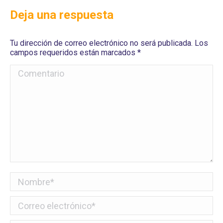
Deja una respuesta
Tu dirección de correo electrónico no será publicada. Los
campos requeridos están marcados
*
Comentario
Nombre *
Correo electrónico *