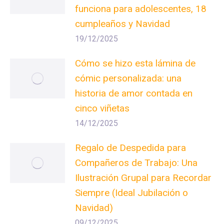
funciona para adolescentes, 18
cumpleaños y Navidad
19/12/2025
Cómo se hizo esta lámina de
cómic personalizada: una
historia de amor contada en
cinco viñetas
14/12/2025
Regalo de Despedida para
Compañeros de Trabajo: Una
Ilustración Grupal para Recordar
Siempre (Ideal Jubilación o
Navidad)
09/12/2025