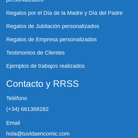
Regalos por el Día de la Madre y Día del Padre
Regalos de Jubilación personalizados
Regalos de Empresa personalizados
Testimonios de Clientes
Ejemplos de trabajos realizados
Contacto y RRSS
Teléfono
(+34) 661368282
Email
hola@tuvidaencomic.com