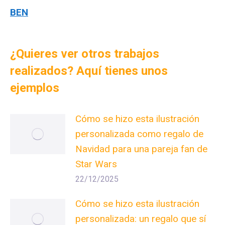
BEN
¿Quieres ver otros trabajos
realizados? Aquí tienes unos
ejemplos
Cómo se hizo esta ilustración
personalizada como regalo de
Navidad para una pareja fan de
Star Wars
22/12/2025
Cómo se hizo esta ilustración
personalizada: un regalo que sí