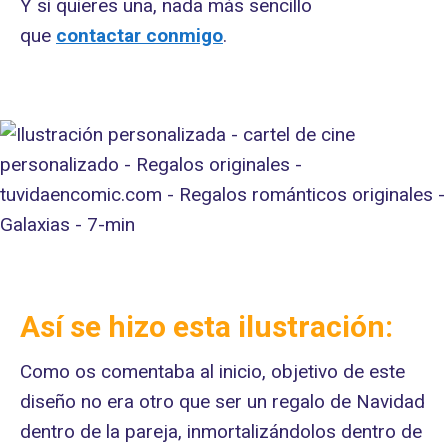
Y si quieres una, nada más sencillo
que
contactar conmigo
.
Así se hizo esta ilustración:
Como os comentaba al inicio, objetivo de este
diseño no era otro que ser un regalo de Navidad
dentro de la pareja, inmortalizándolos dentro de