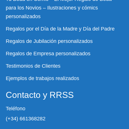
para los Novios – Ilustraciones y cómics
personalizados
Regalos por el Día de la Madre y Día del Padre
Regalos de Jubilación personalizados
Regalos de Empresa personalizados
Testimonios de Clientes
Ejemplos de trabajos realizados
Contacto y RRSS
Teléfono
(+34) 661368282