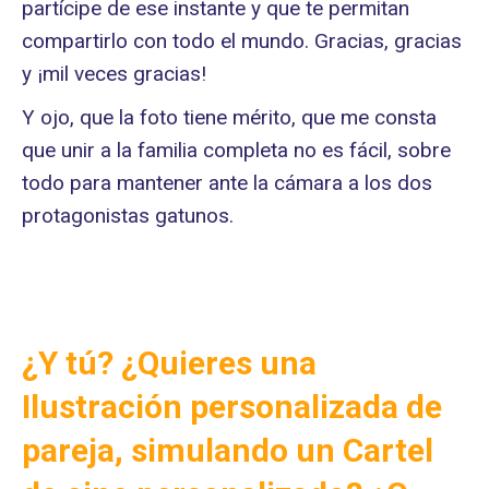
partícipe de ese instante y que te permitan
compartirlo con todo el mundo. Gracias, gracias
y ¡mil veces gracias!
Y ojo, que la foto tiene mérito, que me consta
que unir a la familia completa no es fácil, sobre
todo para mantener ante la cámara a los dos
protagonistas gatunos.
¿Y tú? ¿Quieres una
Ilustración personalizada de
pareja, simulando un Cartel