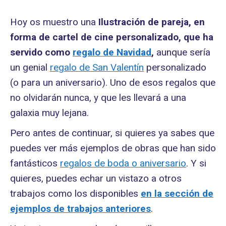
Hoy os muestro una
Ilustración de pareja, en
forma de cartel de cine personalizado, que ha
servido como
regalo de Navidad
,
aunque sería
un genial
regalo de San Valentín
personalizado
(o para un aniversario). Uno de esos regalos que
no olvidarán nunca, y que les llevará a una
galaxia muy lejana.
Pero antes de continuar, si quieres ya sabes que
puedes ver más ejemplos de obras que han sido
fantásticos
regalos de boda o aniversario
. Y si
quieres, puedes echar un vistazo a otros
trabajos como los disponibles
en la sección de
ejemplos de trabajos anteriores
.