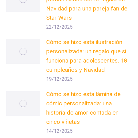
Navidad para una pareja fan de
Star Wars
22/12/2025
Cómo se hizo esta ilustración
personalizada: un regalo que sí
funciona para adolescentes, 18
cumpleaños y Navidad
19/12/2025
Cómo se hizo esta lámina de
cómic personalizada: una
historia de amor contada en
cinco viñetas
14/12/2025