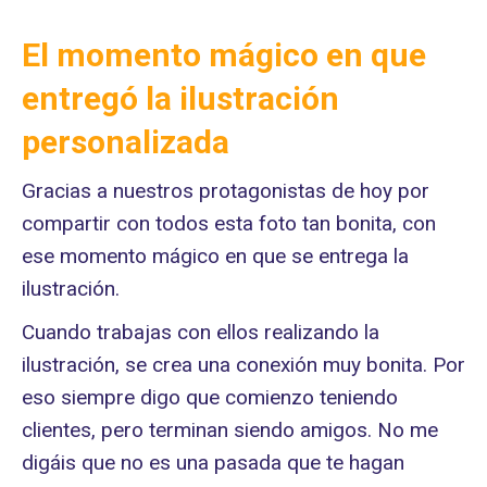
El momento mágico en que
entregó la ilustración
personalizada
Gracias a nuestros protagonistas de hoy por
compartir con todos esta foto tan bonita, con
ese momento mágico en que se entrega la
ilustración.
Cuando trabajas con ellos realizando la
ilustración, se crea una conexión muy bonita. Por
eso siempre digo que comienzo teniendo
clientes, pero terminan siendo amigos. No me
digáis que no es una pasada que te hagan