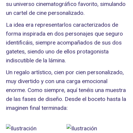
su universo cinematográfico favorito, simulando
un cartel de cine personalizado.
La idea era representarlos caracterizados de
forma inspirada en dos personajes que seguro
identificáis, siempre acompañados de sus dos
gatetes, siendo uno de ellos protagonista
indiscutible de la lámina.
Un regalo artístico, cien por cien personalizado,
muy divertido y con una carga emocional
enorme. Como siempre, aquí tenéis una muestra
de las fases de diseño. Desde el boceto hasta la
imaginen final terminada: