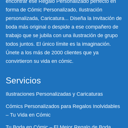
encontrar ese Regalo Personalizado perfecto en
forma de Cómic Personalizado, Ilustración
personalizada, Caricatura... Diseña la Invitación de
boda más original o despide a ese compañero de
trabajo que se jubila con una ilustración de grupo
todos juntos. El único límite es la imaginación.
Únete a los más de 2000 clientes que ya
convirtieron su vida en cómic.
Servicios
Ilustraciones Personalizadas y Caricaturas
Cómics Personalizados para Regalos Inolvidables
– Tu Vida en Cómic
Tu Boda en Cómic – El Mejor Regalo de Boda