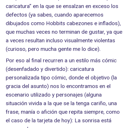
caricatura” en la que se ensalzan en exceso los
defectos (ya sabes, cuando aparecemos
dibujados como Hobbits cabezones e inflados),
que muchas veces no terminan de gustar, ya que
a veces resultan incluso visualmente violentas
(curioso, pero mucha gente me lo dice).
Por eso al final recurren a un estilo más cómic
(desenfadado y divertido): caricatura
personalizada tipo cómic, donde el objetivo (la
gracia del asunto) nos lo encontramos en el
escenario utilizado y personajes (alguna
situación vivida a la que se la tenga cariño, una
frase, manía o afición que repita siempre, como
el caso de la tarjeta de hoy): La sonrisa está