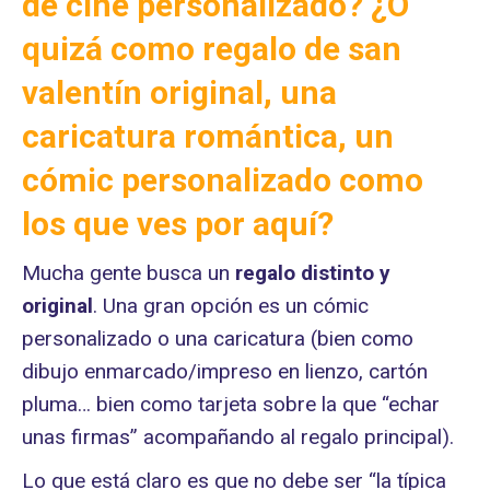
de cine personalizado? ¿O
quizá como regalo de san
valentín original, una
caricatura romántica, un
cómic personalizado como
los que ves por aquí?
Mucha gente busca un
regalo distinto
y
original
. Una gran opción es un cómic
personalizado o una caricatura (bien como
dibujo enmarcado/impreso en lienzo, cartón
pluma… bien como tarjeta sobre la que “echar
unas firmas” acompañando al regalo principal).
Lo que está claro es que no debe ser “la típica