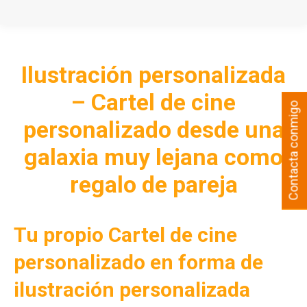
Ilustración personalizada
– Cartel de cine
Contacta conmigo
personalizado desde una
galaxia muy lejana como
regalo de pareja
Tu propio Cartel de cine
personalizado en forma de
ilustración personalizada