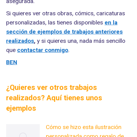
asegurada.
Si quieres ver otras obras, cómics, caricaturas
personalizadas, las tienes disponibles
en la
sección de ejemplos de trabajos anteriores
realizados
,
y si quieres una, nada más sencillo
que
contactar conmigo
.
BEN
¿Quieres ver otros trabajos
realizados? Aquí tienes unos
ejemplos
Cómo se hizo esta ilustración
personalizada como regalo de