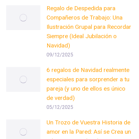
Regalo de Despedida para
Compañeros de Trabajo: Una
Ilustración Grupal para Recordar
Siempre (Ideal Jubilación o
Navidad)
09/12/2025
6 regalos de Navidad realmente
especiales para sorprender a tu
pareja (y uno de ellos es único
de verdad)
05/12/2025
Un Trozo de Vuestra Historia de
amor en la Pared: Así se Crea un