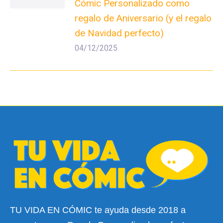
Cómic Personalizado como
regalo de Aniversario (y el regalo
de Navidad perfecto)
04/12/2025
TU VIDA EN CÓMIC te ayuda desde 2018 a