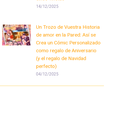
14/12/2025
Un Trozo de Vuestra Historia
de amor en la Pared: Así se
Crea un Cómic Personalizado
como regalo de Aniversario
(y el regalo de Navidad
perfecto)
04/12/2025