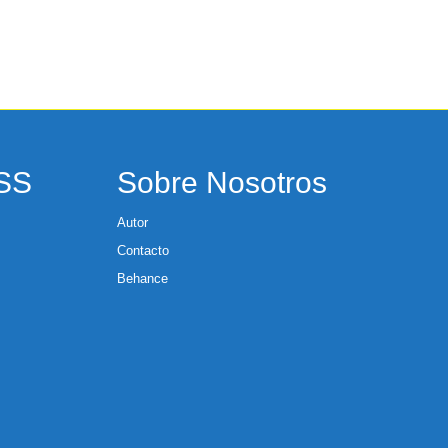
RSS
Sobre Nosotros
Autor
Contacto
Behance