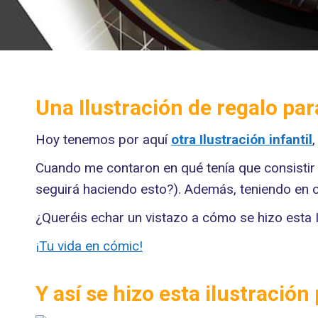
Una Ilustración de regalo par
Hoy tenemos por aquí
otra Ilustración infantil
Cuando me contaron en qué tenía que consistir 
seguirá haciendo esto?). Además, teniendo en 
¿Queréis echar un vistazo a cómo se hizo esta 
¡Tu vida en cómic!
Y así se hizo esta ilustració