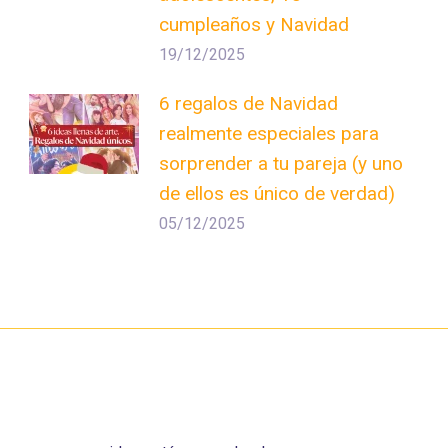
cumpleaños y Navidad
19/12/2025
6 regalos de Navidad
realmente especiales para
sorprender a tu pareja (y uno
de ellos es único de verdad)
05/12/2025