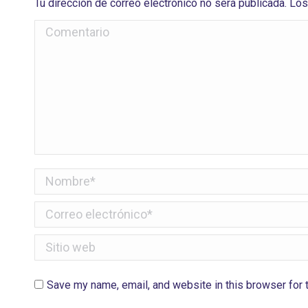
Tu dirección de correo electrónico no será publicada. 
Comentario
Nombre *
Correo electrónico *
Sitio web
Save my name, email, and website in this browser for 