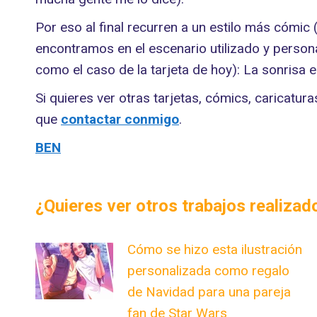
Por eso al final recurren a un estilo más cómic
encontramos en el escenario utilizado y personaj
como el caso de la tarjeta de hoy): La sonrisa 
Si quieres ver otras tarjetas, cómics, caricatur
que
contactar conmigo
.
BEN
¿Quieres ver otros trabajos realiza
Cómo se hizo esta ilustración
personalizada como regalo
de Navidad para una pareja
fan de Star Wars