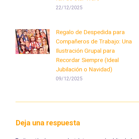
22/12/2025
Regalo de Despedida para
Compañeros de Trabajo: Una
Ilustración Grupal para
Recordar Siempre (Ideal
Jubilación o Navidad)
09/12/2025
Deja una respuesta