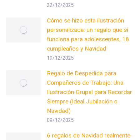
22/12/2025
Cómo se hizo esta ilustración
personalizada: un regalo que sí
funciona para adolescentes, 18
cumpleaños y Navidad
19/12/2025
Regalo de Despedida para
Compañeros de Trabajo: Una
Ilustración Grupal para Recordar
Siempre (Ideal Jubilación o
Navidad)
09/12/2025
6 regalos de Navidad realmente