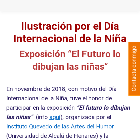
Ilustración por el Día
Internacional de la Niña
Contacta conmigo
Exposición “El Futuro lo
dibujan las niñas”
En noviembre de 2018, con motivo del Día
Internacional de la Niña, tuve el honor de
participar en la exposición
“
El futuro lo dibujan
las niñas”
(info
aquí
), organizada por el
Instituto Quevedo de las Artes del Humor
(Universidad de Alcalá de Henares) y la