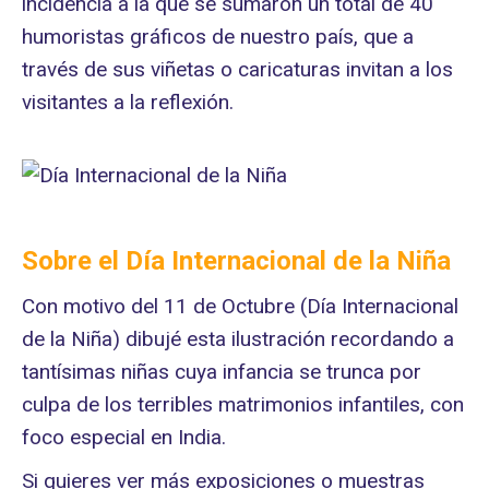
incidencia a la que se sumaron un total de 40
humoristas gráficos de nuestro país, que a
través de sus viñetas o caricaturas invitan a los
visitantes a la reflexión.
Sobre el Día Internacional de la Niña
Con motivo del 11 de Octubre (Día Internacional
de la Niña) dibujé esta ilustración recordando a
tantísimas niñas cuya infancia se trunca por
culpa de los terribles matrimonios infantiles, con
foco especial en India.
Si quieres ver más exposiciones o muestras