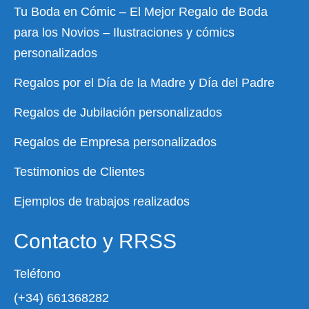
Tu Boda en Cómic – El Mejor Regalo de Boda
para los Novios – Ilustraciones y cómics
personalizados
Regalos por el Día de la Madre y Día del Padre
Regalos de Jubilación personalizados
Regalos de Empresa personalizados
Testimonios de Clientes
Ejemplos de trabajos realizados
Contacto y RRSS
Teléfono
(+34) 661368282