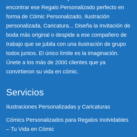
encontrar ese Regalo Personalizado perfecto en
forma de Cómic Personalizado, Ilustración
personalizada, Caricatura... Diseña la Invitación de
boda más original o despide a ese compañero de
trabajo que se jubila con una ilustración de grupo
todos juntos. El único límite es la imaginación.
Únete a los más de 2000 clientes que ya
convirtieron su vida en cómic.
Servicios
Ilustraciones Personalizadas y Caricaturas
Cómics Personalizados para Regalos Inolvidables
– Tu Vida en Cómic