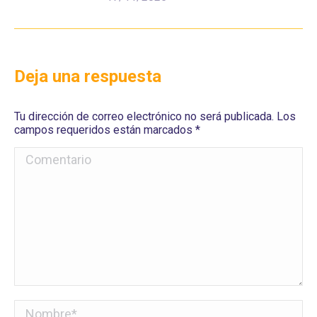
Deja una respuesta
Tu dirección de correo electrónico no será publicada. Los
campos requeridos están marcados
*
Comentario
Nombre *