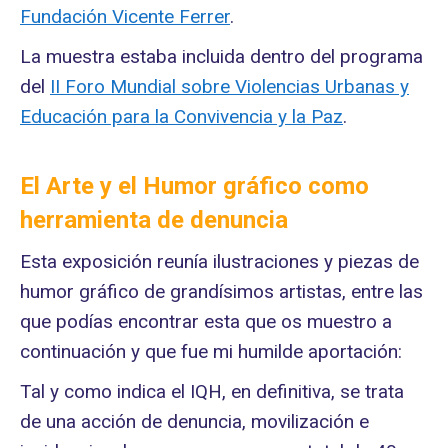
Fundación Vicente Ferrer
.
La muestra estaba incluida dentro del programa
del
II Foro Mundial sobre Violencias Urbanas y
Educación para la Convivencia y la Paz
.
El Arte y el Humor gráfico como
herramienta de denuncia
Esta exposición reunía ilustraciones y piezas de
humor gráfico de grandísimos artistas, entre las
que podías encontrar esta que os muestro a
continuación y que fue mi humilde aportación:
Tal y como indica el IQH, en definitiva, se trata
de una acción de denuncia, movilización e