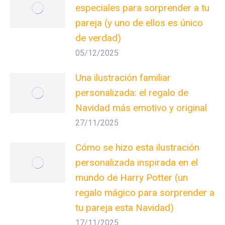
especiales para sorprender a tu
pareja (y uno de ellos es único
de verdad)
05/12/2025
Una ilustración familiar
personalizada: el regalo de
Navidad más emotivo y original
27/11/2025
Cómo se hizo esta ilustración
personalizada inspirada en el
mundo de Harry Potter (un
regalo mágico para sorprender a
tu pareja esta Navidad)
17/11/2025