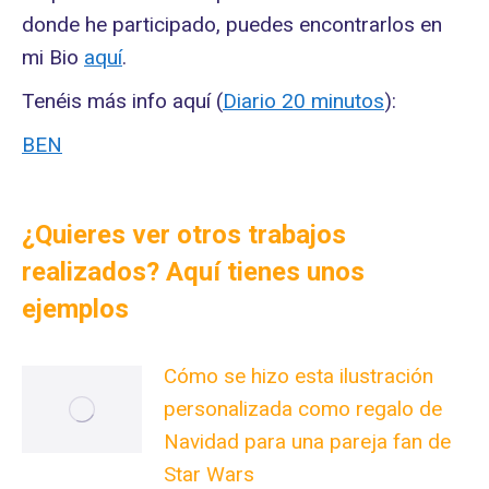
donde he participado, puedes encontrarlos en
mi Bio
aquí
.
Tenéis más info aquí (
Diario 20 minutos
):
BEN
¿Quieres ver otros trabajos
realizados? Aquí tienes unos
ejemplos
Cómo se hizo esta ilustración
personalizada como regalo de
Navidad para una pareja fan de
Star Wars