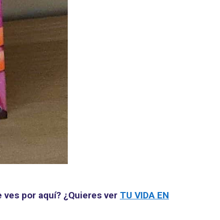
e ves por aquí? ¿Quieres ver
TU VIDA EN