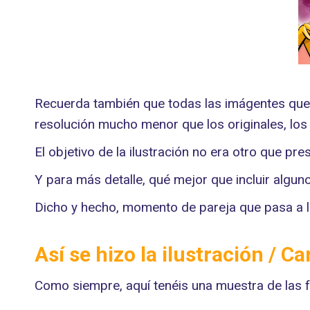
Recuerda también que todas las imágentes que v
resolución mucho menor que los originales, los 
El objetivo de la ilustración no era otro que 
Y para más detalle, qué mejor que incluir algun
Dicho y hecho, momento de pareja que pasa a la
Así se hizo la ilustración / 
Como siempre, aquí tenéis una muestra de las f