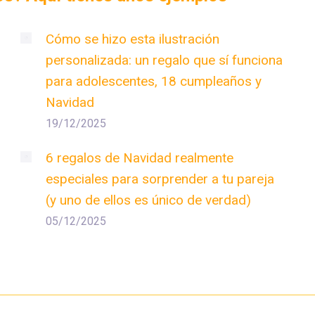
Cómo se hizo esta ilustración
personalizada: un regalo que sí funciona
para adolescentes, 18 cumpleaños y
Navidad
19/12/2025
6 regalos de Navidad realmente
especiales para sorprender a tu pareja
(y uno de ellos es único de verdad)
05/12/2025