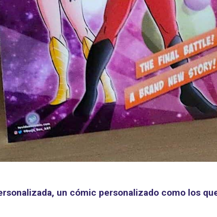
 personalizada, un cómic personalizado como los qu