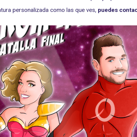
atura personalizada como las que ves,
puedes conta