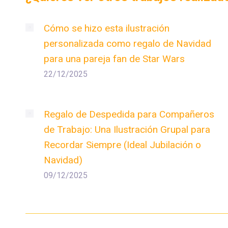
Cómo se hizo esta ilustración
personalizada como regalo de Navidad
para una pareja fan de Star Wars
22/12/2025
Regalo de Despedida para Compañeros
de Trabajo: Una Ilustración Grupal para
Recordar Siempre (Ideal Jubilación o
Navidad)
09/12/2025