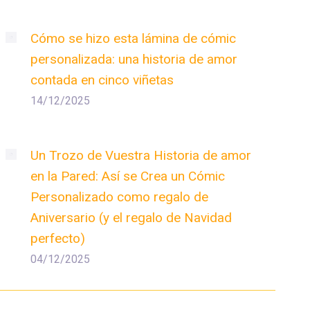
Cómo se hizo esta lámina de cómic
personalizada: una historia de amor
contada en cinco viñetas
14/12/2025
Un Trozo de Vuestra Historia de amor
en la Pared: Así se Crea un Cómic
Personalizado como regalo de
Aniversario (y el regalo de Navidad
perfecto)
04/12/2025