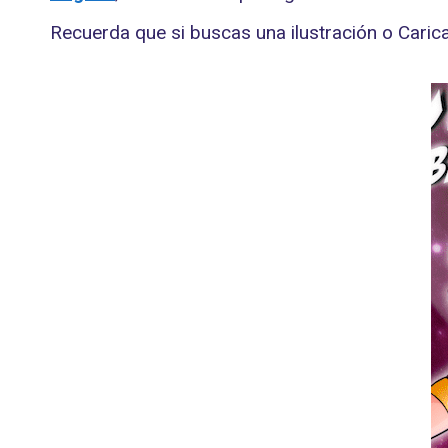
Recuerda que si buscas una ilustración o Caric