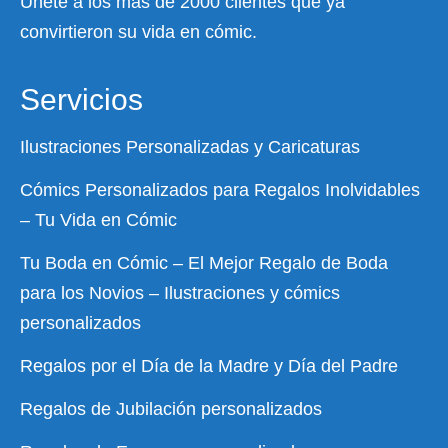
Únete a los más de 2000 clientes que ya
convirtieron su vida en cómic.
Servicios
Ilustraciones Personalizadas y Caricaturas
Cómics Personalizados para Regalos Inolvidables
– Tu Vida en Cómic
Tu Boda en Cómic – El Mejor Regalo de Boda
para los Novios – Ilustraciones y cómics
personalizados
Regalos por el Día de la Madre y Día del Padre
Regalos de Jubilación personalizados