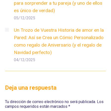
para sorprender a tu pareja (y uno de ellos
es único de verdad)
05/12/2025
Un Trozo de Vuestra Historia de amor en la
Pared: Así se Crea un Cómic Personalizado
como regalo de Aniversario (y el regalo de
Navidad perfecto)
04/12/2025
Deja una respuesta
Tu dirección de correo electrónico no será publicada. Los
campos requeridos están marcados
*