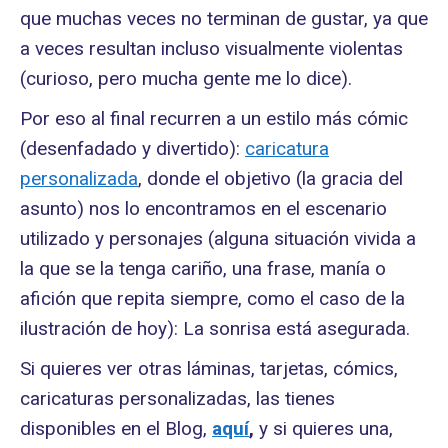
que muchas veces no terminan de gustar, ya que
a veces resultan incluso visualmente violentas
(curioso, pero mucha gente me lo dice).
Por eso al final recurren a un estilo más cómic
(desenfadado y divertido):
caricatura
personalizada
, donde el objetivo (la gracia del
asunto) nos lo encontramos en el escenario
utilizado y personajes (alguna situación vivida a
la que se la tenga cariño, una frase, manía o
afición que repita siempre, como el caso de la
ilustración de hoy): La sonrisa está asegurada.
Si quieres ver otras láminas, tarjetas, cómics,
caricaturas personalizadas, las tienes
disponibles en el Blog,
aquí
,
y si quieres una,