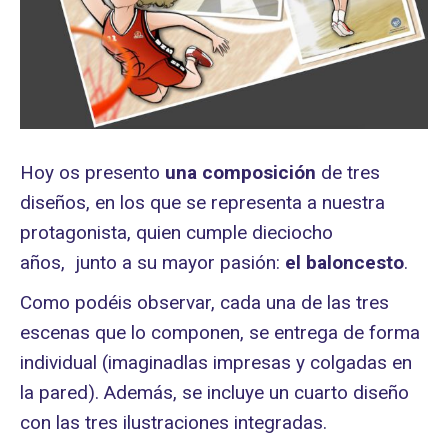
Hoy os presento
una
composición
de tres
diseños, en los que se representa a nuestra
protagonista, quien cumple dieciocho
años, junto a su mayor pasión:
el baloncesto
.
Como podéis observar, cada una de las tres
escenas que lo componen, se entrega de forma
individual (imaginadlas impresas y colgadas en
la pared). Además, se incluye un cuarto diseño
con las tres ilustraciones integradas.