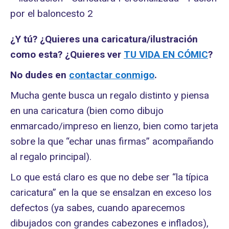
¿Y tú? ¿Quieres una caricatura/ilustración
como esta? ¿Quieres ver
TU VIDA EN CÓMIC
?
No dudes en
contactar conmigo
.
Mucha gente busca un regalo distinto y piensa
en una caricatura (bien como dibujo
enmarcado/impreso en lienzo, bien como tarjeta
sobre la que “echar unas firmas” acompañando
al regalo principal).
Lo que está claro es que no debe ser “la típica
caricatura” en la que se ensalzan en exceso los
defectos (ya sabes, cuando aparecemos
dibujados con grandes cabezones e inflados),