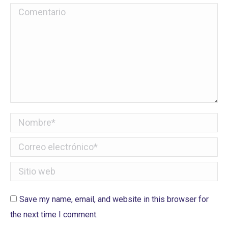
Comentario
Nombre *
Correo electrónico *
Sitio web
Save my name, email, and website in this browser for
the next time I comment.