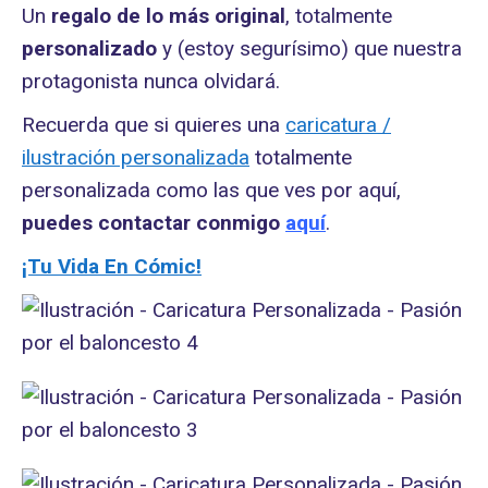
Un
regalo de lo más original
, totalmente
personalizado
y (estoy segurísimo) que nuestra
protagonista nunca olvidará.
Recuerda que si quieres una
caricatura /
ilustración personalizada
totalmente
personalizada como las que ves por aquí,
puedes contactar conmigo
aquí
.
¡Tu Vida En Cómic!