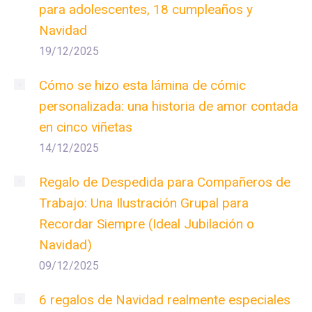
para adolescentes, 18 cumpleaños y
Navidad
19/12/2025
Cómo se hizo esta lámina de cómic
personalizada: una historia de amor contada
en cinco viñetas
14/12/2025
Regalo de Despedida para Compañeros de
Trabajo: Una Ilustración Grupal para
Recordar Siempre (Ideal Jubilación o
Navidad)
09/12/2025
6 regalos de Navidad realmente especiales