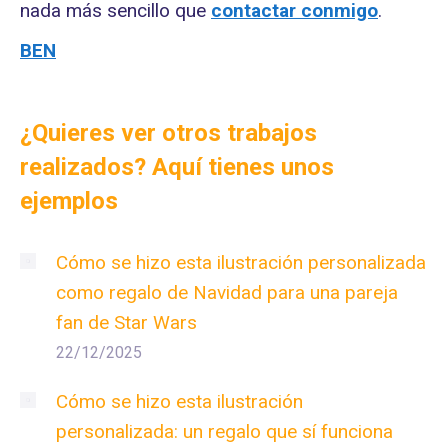
nada más sencillo que
contactar conmigo
.
BEN
¿Quieres ver otros trabajos
realizados? Aquí tienes unos
ejemplos
Cómo se hizo esta ilustración personalizada
como regalo de Navidad para una pareja
fan de Star Wars
22/12/2025
Cómo se hizo esta ilustración
personalizada: un regalo que sí funciona