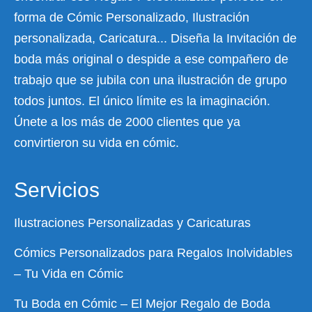
forma de Cómic Personalizado, Ilustración
personalizada, Caricatura... Diseña la Invitación de
boda más original o despide a ese compañero de
trabajo que se jubila con una ilustración de grupo
todos juntos. El único límite es la imaginación.
Únete a los más de 2000 clientes que ya
convirtieron su vida en cómic.
Servicios
Ilustraciones Personalizadas y Caricaturas
Cómics Personalizados para Regalos Inolvidables
– Tu Vida en Cómic
Tu Boda en Cómic – El Mejor Regalo de Boda