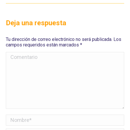
Deja una respuesta
Tu dirección de correo electrónico no será publicada. Los
campos requeridos están marcados
*
Comentario
Nombre *