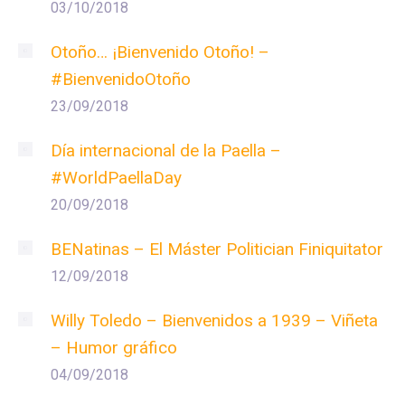
03/10/2018
Otoño… ¡Bienvenido Otoño! –
#BienvenidoOtoño
23/09/2018
Día internacional de la Paella –
#WorldPaellaDay
20/09/2018
BENatinas – El Máster Politician Finiquitator
12/09/2018
Willy Toledo – Bienvenidos a 1939 – Viñeta
– Humor gráfico
04/09/2018