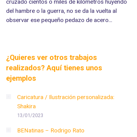
cruzado cientos o miles de kilómetros huyendo
del hambre o la guerra, no se da la vuelta al
observar ese pequeño pedazo de acero…
¿Quieres ver otros trabajos
realizados? Aquí tienes unos
ejemplos
Caricatura / Ilustración personalizada:
Shakira
13/01/2023
BENatinas – Rodrigo Rato