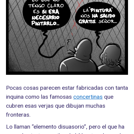
Pocas cosas parecen estar fabricadas con tanta
inquina como las famosas
concertinas
que
cubren esas verjas que dibujan muchas
fronteras.
Lo llaman “elemento disuasorio”, pero el que ha