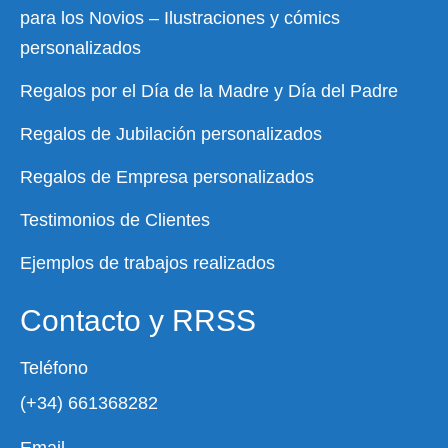
para los Novios – Ilustraciones y cómics
personalizados
Regalos por el Día de la Madre y Día del Padre
Regalos de Jubilación personalizados
Regalos de Empresa personalizados
Testimonios de Clientes
Ejemplos de trabajos realizados
Contacto y RRSS
Teléfono
(+34) 661368282
Email