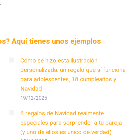
.
dos? Aquí tienes unos ejemplos
Cómo se hizo esta ilustración
personalizada: un regalo que sí funciona
para adolescentes, 18 cumpleaños y
Navidad
19/12/2025
6 regalos de Navidad realmente
especiales para sorprender a tu pareja
(y uno de ellos es único de verdad)