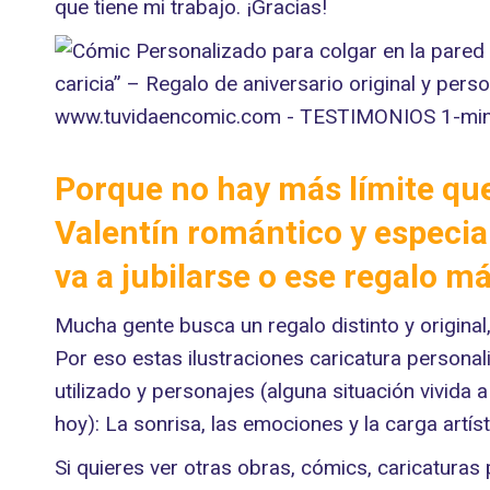
que tiene mi trabajo. ¡Gracias!
Porque no hay más límite que
Valentín romántico y especia
va a jubilarse o ese regalo m
Mucha gente busca un regalo distinto y original
Por eso estas ilustraciones caricatura personal
utilizado y personajes (alguna situación vivida 
hoy): La sonrisa, las emociones y la carga artí
Si quieres ver otras obras, cómics, caricaturas