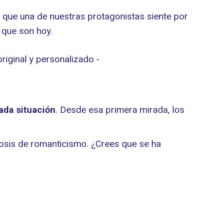
o que una de nuestras protagonistas siente por
 que son hoy.
ada situación
. Desde esa primera mirada, los
osis de romanticismo. ¿Crees que se ha