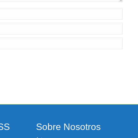
RSS
Sobre Nosotros