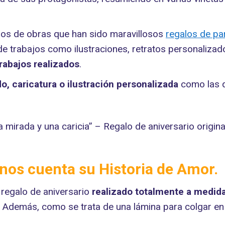
los de obras que han sido maravillosos
regalos de par
de trabajos como ilustraciones, retratos personaliza
rabajos realizados
.
, caricatura o ilustración personalizada
como las 
nos cuenta su Historia de Amor.
 regalo de aniversario
realizado totalmente a medida,
Además, como se trata de una lámina para colgar en la