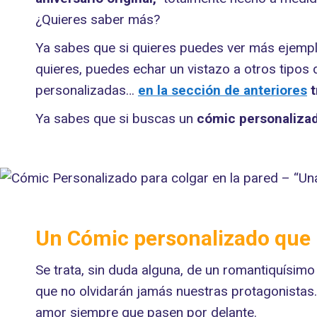
¿Quieres saber más?
Ya sabes que si quieres puedes ver más ejemp
quieres, puedes echar un vistazo a otros tipos 
personalizadas…
en la sección de
anteriores
t
Ya sabes que si buscas un
cómic personalizado
Un Cómic personalizado que 
Se trata, sin duda alguna, de un romantiquísimo
que no olvidarán jamás nuestras protagonistas. 
amor siempre que pasen por delante.