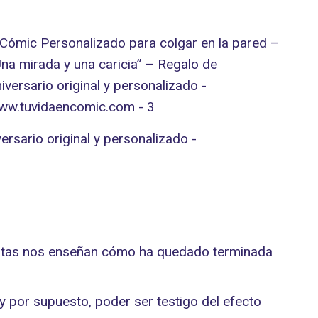
onistas nos enseñan cómo ha quedado terminada
 por supuesto, poder ser testigo del efecto