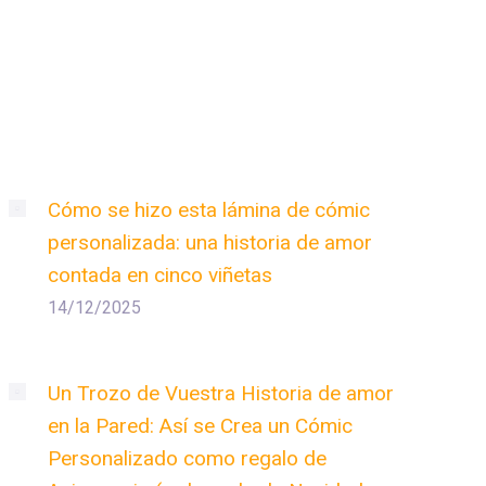
Cómo se hizo esta lámina de cómic
personalizada: una historia de amor
contada en cinco viñetas
14/12/2025
Un Trozo de Vuestra Historia de amor
en la Pared: Así se Crea un Cómic
Personalizado como regalo de