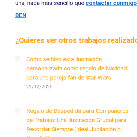
una, nada más sencillo que
contactar conmigo
BEN
¿Quieres ver otros trabajos realiza
Cómo se hizo esta ilustración
personalizada como regalo de Navidad
para una pareja fan de Star Wars
22/12/2025
Regalo de Despedida para Compañeros
de Trabajo: Una Ilustración Grupal para
Recordar Siempre (Ideal Jubilación o