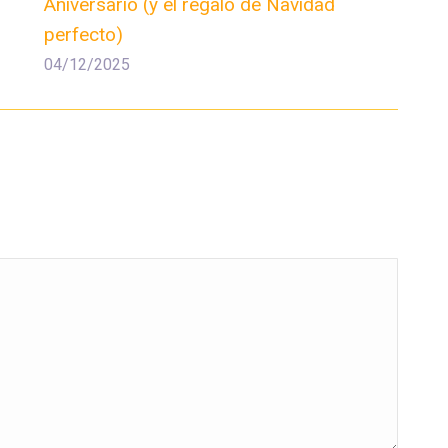
Aniversario (y el regalo de Navidad
perfecto)
04/12/2025