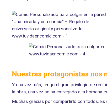
Nuestras protagonistas nos m
Y una vez más, tengo el gran privilegio de rec
la obra, una vez se ha entregado a la homenaje
Muchas gracias por compartirlo con todos. Es u