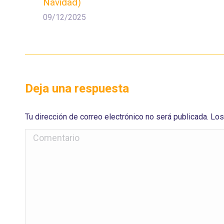
Navidad)
09/12/2025
Deja una respuesta
Tu dirección de correo electrónico no será publicada. 
Comentario