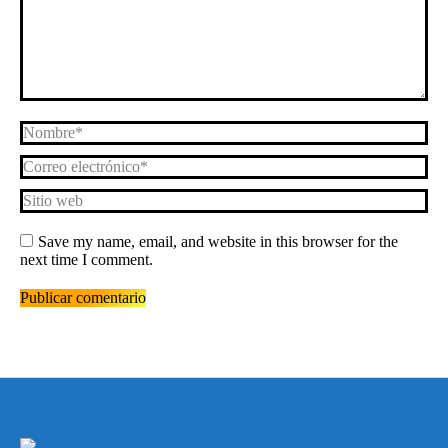
Nombre *
Correo electrónico *
Sitio web
Save my name, email, and website in this browser for the
next time I comment.
Publicar comentario