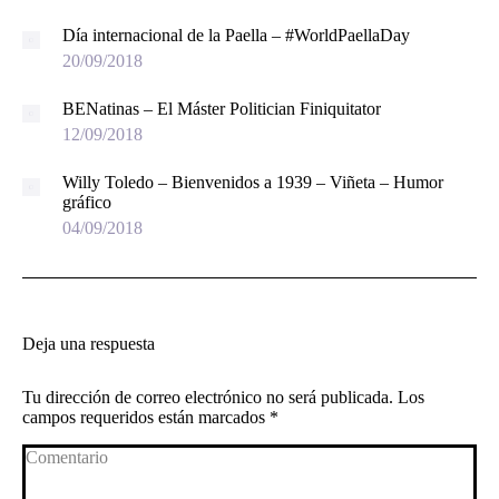
Día internacional de la Paella – #WorldPaellaDay
20/09/2018
BENatinas – El Máster Politician Finiquitator
12/09/2018
Willy Toledo – Bienvenidos a 1939 – Viñeta – Humor
gráfico
04/09/2018
Deja una respuesta
Tu dirección de correo electrónico no será publicada. Los
campos requeridos están marcados
*
Comentario