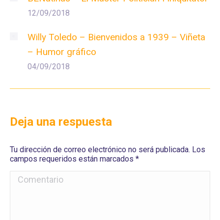
12/09/2018
Willy Toledo – Bienvenidos a 1939 – Viñeta
– Humor gráfico
04/09/2018
Deja una respuesta
Tu dirección de correo electrónico no será publicada. Los
campos requeridos están marcados
*
Comentario