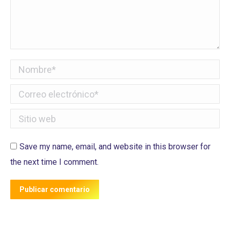
Nombre *
Correo electrónico *
Sitio web
Save my name, email, and website in this browser for
the next time I comment.
Publicar comentario