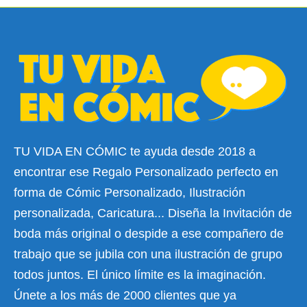
TU VIDA EN CÓMIC te ayuda desde 2018 a
encontrar ese Regalo Personalizado perfecto en
forma de Cómic Personalizado, Ilustración
personalizada, Caricatura... Diseña la Invitación de
boda más original o despide a ese compañero de
trabajo que se jubila con una ilustración de grupo
todos juntos. El único límite es la imaginación.
Únete a los más de 2000 clientes que ya