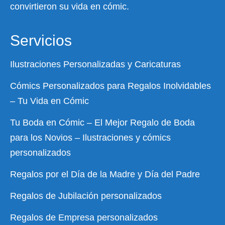
convirtieron su vida en cómic.
Servicios
Ilustraciones Personalizadas y Caricaturas
Cómics Personalizados para Regalos Inolvidables
– Tu Vida en Cómic
Tu Boda en Cómic – El Mejor Regalo de Boda
para los Novios – Ilustraciones y cómics
personalizados
Regalos por el Día de la Madre y Día del Padre
Regalos de Jubilación personalizados
Regalos de Empresa personalizados