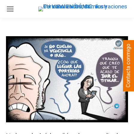
Contacta conmigo